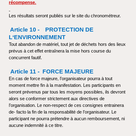
récompense.
Les résultats seront publiés sur le site du chronométreur.
Article 10 -
PROTECTION DE
L‘ENVIRONNEMENT
Tout abandon de matériel, tout jet de déchets hors des lieux
prévus à cet effet entraînera la mise hors course du
concurrent fautif.
Article 11 - FORCE MAJEURE
En cas de force majeure, l’organisateur pourra à tout
moment mettre fin à la manifestation. Les participants en
seront prévenus par tous les moyens possibles, ils devront
alors se conformer strictement aux directives de
l’organisation. Le non-respect de ces consignes entrainera
de- facto la fin de la responsabilité de l’organisateur. Le
participant ne pourra prétendre à aucun remboursement, ni
aucune indemnité à ce titre.