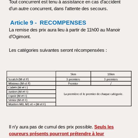
Tout concurrent est tenu à assistance en cas d’accident
d’un autre concurrent, dans l’attente des secours.
Article 9 - RECOMPENSES
La remise des prix aura lieu à partir de 11h00 au Manoir
d’Ogimont.
Les catégories suivantes seront récompensées :
Il n’y aura pas de cumul des prix possible.
Seuls les
coureurs présents pourront prétendre à leur