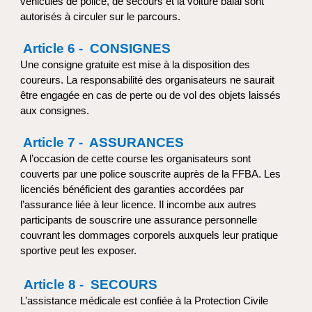
véhicules de police, de secours et la voiture balai sont
autorisés à circuler sur le parcours.
Article 6 - CONSIGNES
Une consigne gratuite est mise à la disposition des
coureurs. La responsabilité des organisateurs ne saurait
être engagée en cas de perte ou de vol des objets laissés
aux consignes.
Article 7 - ASSURANCES
A l’occasion de cette course les organisateurs sont
couverts par une police souscrite auprès de la FFBA. Les
licenciés bénéficient des garanties accordées par
l’assurance liée à leur licence. Il incombe aux autres
participants de souscrire une assurance personnelle
couvrant les dommages corporels auxquels leur pratique
sportive peut les exposer.
Article 8 - SECOURS
L’assistance médicale est confiée à la Protection Civile