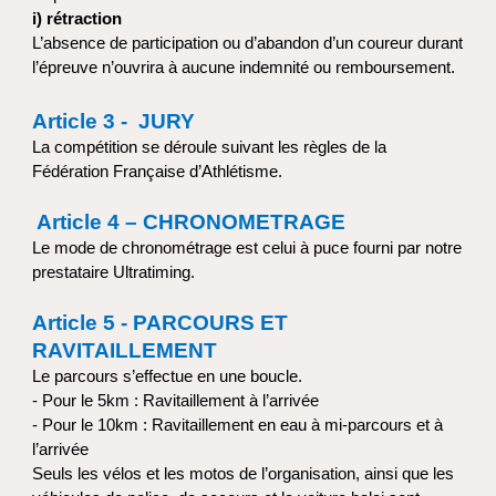
i) rétraction
L’absence de participation ou d’abandon d’un coureur durant
l’épreuve n’ouvrira à aucune indemnité ou remboursement.
Article 3 - JURY
La compétition se déroule suivant les règles de la
Fédération Française d’Athlétisme.
Article 4 – CHRONOMETRAGE
Le mode de chronométrage est celui à puce fourni par notre
prestataire Ultratiming.
Article 5 - PARCOURS ET
RAVITAILLEMENT
Le parcours s’effectue en une boucle.
- Pour le 5km : Ravitaillement à l’arrivée
- Pour le 10km : Ravitaillement en eau à mi-parcours et à
l’arrivée
Seuls les vélos et les motos de l’organisation, ainsi que les