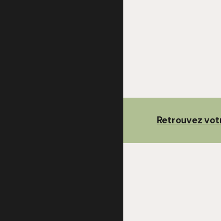
Retrouvez vot