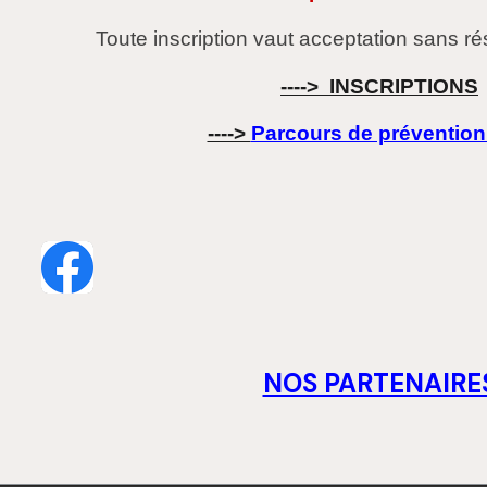
Toute inscription vaut acceptation sans r
----> INSCRIPTIONS
---->
Parcours de prévention
NOS PARTENAIRE