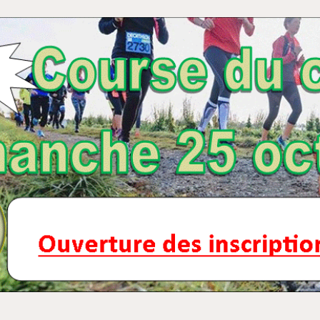
ip to main content
Skip to navigat