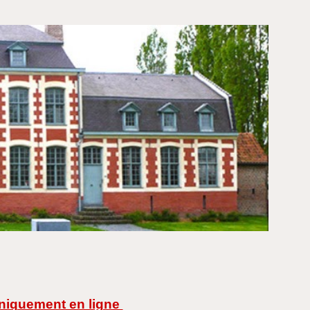
uniquement en ligne