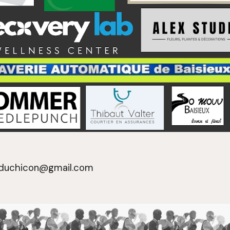
duchicon@gmail.com