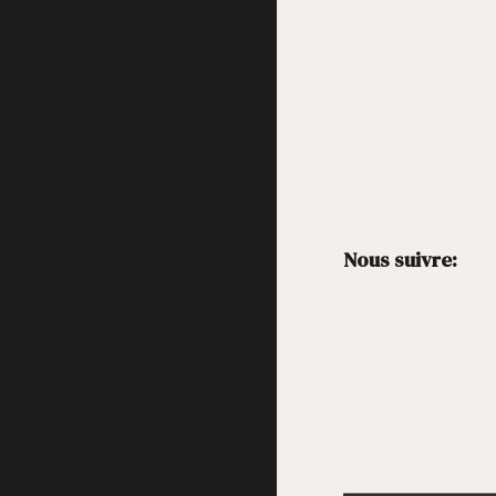
Nous suivre: