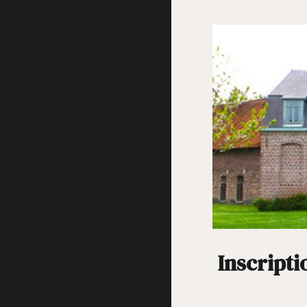
Inscripti